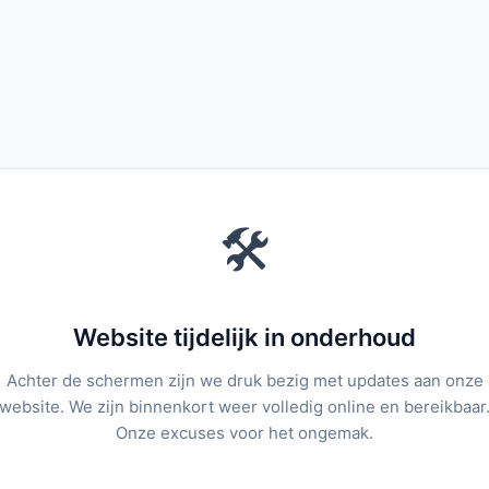
🛠️
Website tijdelijk in onderhoud
Achter de schermen zijn we druk bezig met updates aan onze
website. We zijn binnenkort weer volledig online en bereikbaar
Onze excuses voor het ongemak.